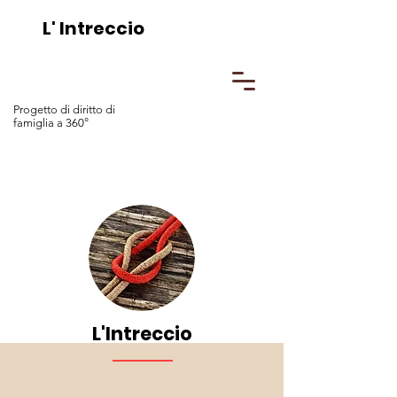
L' Intreccio
Progetto di diritto di
famiglia a 360°
L'Intreccio